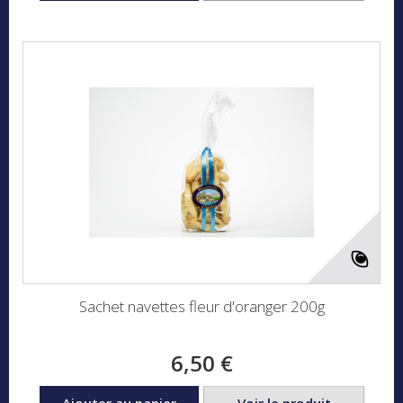
Sachet navettes fleur d'oranger 200g
6,50 €