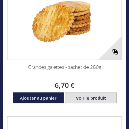
Grandes galettes - sachet de 280g
6,70 €
Ajouter au panier
Voir le produit