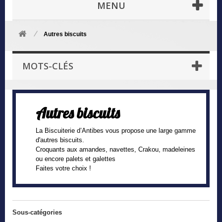
MENU
Autres biscuits
MOTS-CLÉS
Autres biscuits
La Biscuiterie d’Antibes vous propose une large gamme
d'autres biscuits.
Croquants aux amandes, navettes, Crakou, madeleines
ou encore palets et galettes
Faites votre choix !
Sous-catégories