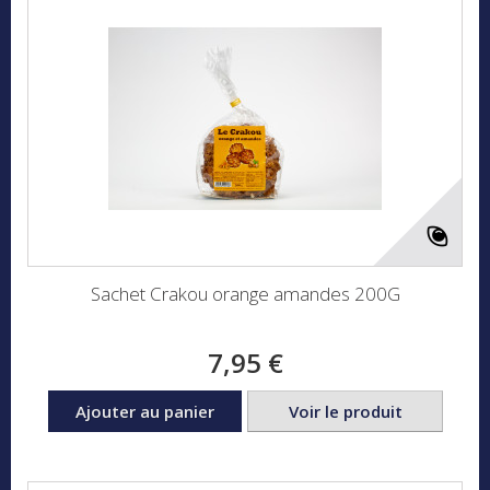
Sachet Crakou orange amandes 200G
7,95 €
Ajouter au panier
Voir le produit