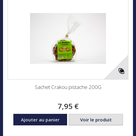
Sachet Crakou pistache 200G
7,95 €
Ajouter au panier
Voir le produit