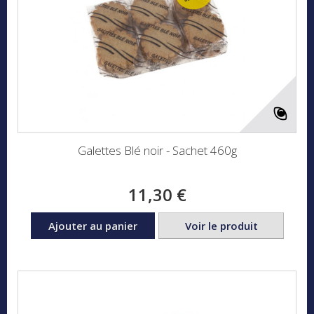
Galettes Blé noir - Sachet 460g
11,30 €
Ajouter au panier
Voir le produit