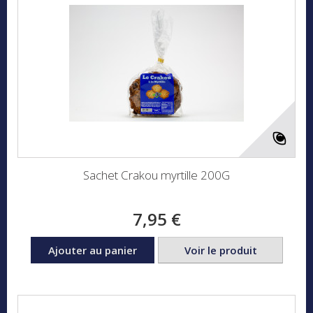
Sachet Crakou myrtille 200G
7,95 €
Ajouter au panier
Voir le produit