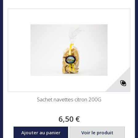
Sachet navettes citron 200G
6,50 €
Ajouter au panier
Voir le produit