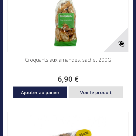
Croquants aux amandes, sachet 200G
6,90 €
Ajouter au panier
Voir le produit