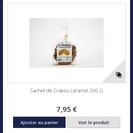
Sachet de Crakou caramel 200 G
7,95 €
Ajouter au panier
Voir le produit