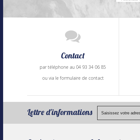
Contact
par téléphone au 04 93 34 06 85
ou via le formulaire de contact
Lettre d'informations