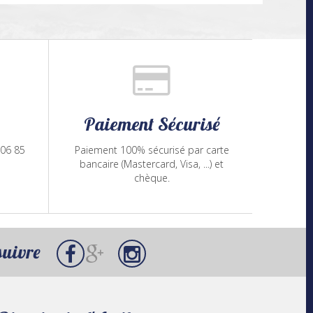
Paiement Sécurisé
 06 85
Paiement 100% sécurisé par carte
bancaire (Mastercard, Visa, ...) et
chèque.
suivre