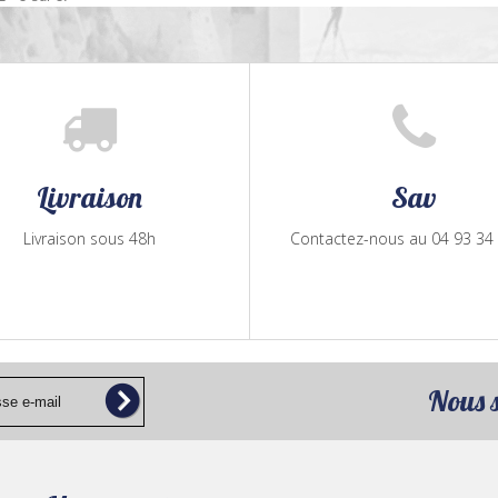
Livraison
Sav
Livraison sous 48h
Contactez-nous au 04 93 34
Nous 