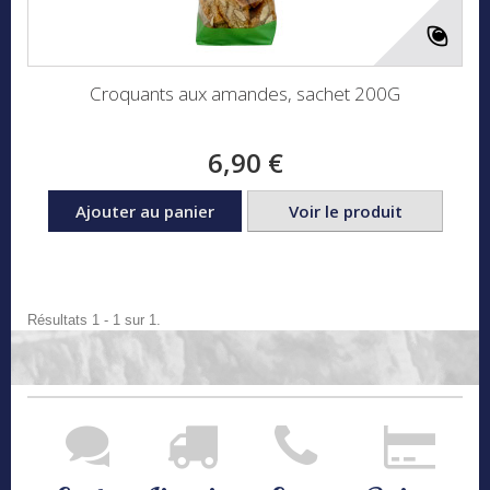
Croquants aux amandes, sachet 200G
6,90 €
Ajouter au panier
Voir le produit
Résultats 1 - 1 sur 1.