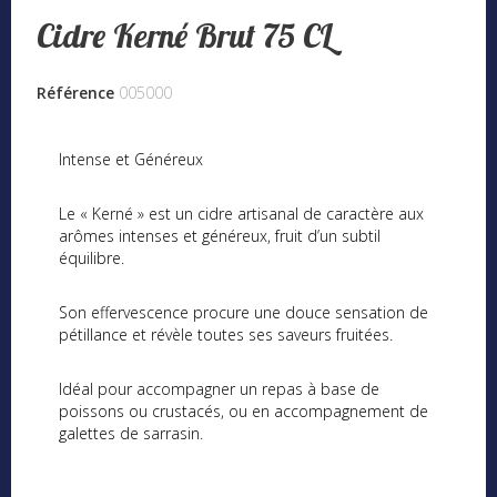
Cidre Kerné Brut 75 CL
Référence
005000
Intense et Généreux
Le « Kerné » est un cidre artisanal de caractère aux
arômes intenses et généreux, fruit d’un subtil
équilibre.
Son effervescence procure une douce sensation de
pétillance et révèle toutes ses saveurs fruitées.
Idéal pour accompagner un repas à base de
poissons ou crustacés, ou en accompagnement de
galettes de sarrasin.