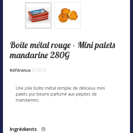
Boîte métal rouge - Mini palets
mandarine 280G
Référence
313012
Une jolie boîte métal remplie de délicieux mini
palets pur beurre parfumé aux pépites de
mandarines.
Ingrédients